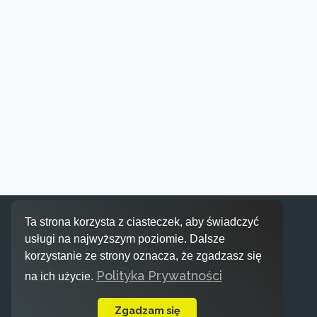
Inspiracje
Ta strona korzysta z ciasteczek, aby świadczyć
usługi na najwyższym poziomie. Dalsze
korzystanie ze strony oznacza, że zgadzasz się
Polityka Prywatności
na ich użycie.
Zgadzam się