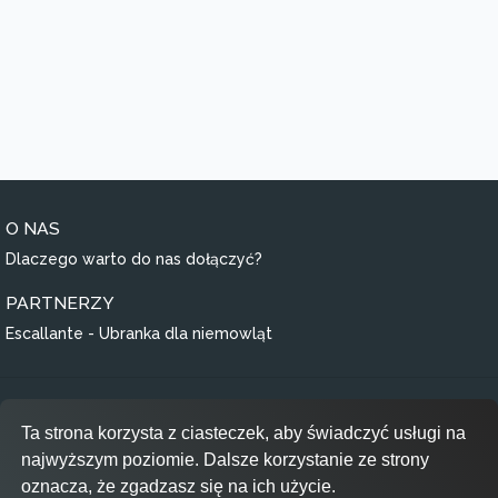
O NAS
Dlaczego warto do nas dołączyć?
PARTNERZY
Escallante - Ubranka dla niemowląt
Regulamin
Ta strona korzysta z ciasteczek, aby świadczyć usługi na
Polityka prywatności
najwyższym poziomie. Dalsze korzystanie ze strony
RODO
oznacza, że zgadzasz się na ich użycie.