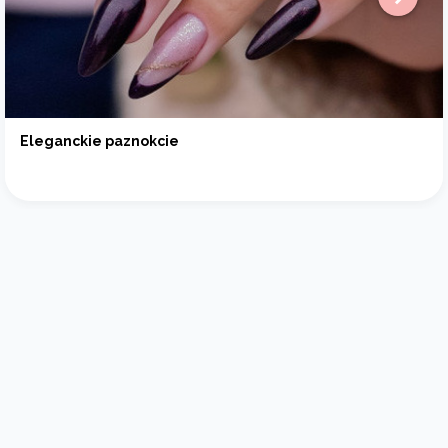
Eleganckie paznokcie