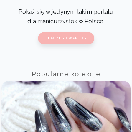
Pokaż się w jedynym takim portalu
dla manicurzystek w Polsce.
DLACZEGO WARTO ?
Popularne kolekcje