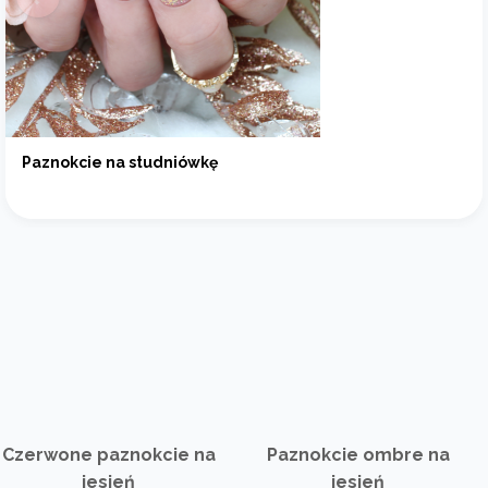
Paznokcie na studniówkę
Czerwone paznokcie na
Paznokcie ombre na
jesień
jesień