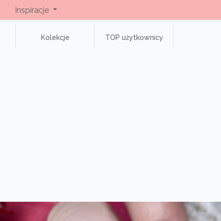
Inspiracje
Kolekcje
TOP użytkownicy