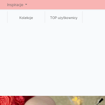
Inspiracje
Kolekcje
TOP użytkownicy