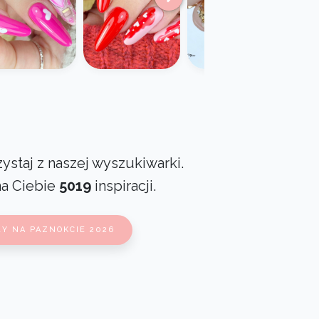
ystaj z naszej wyszukiwarki.
na Ciebie
5019
inspiracji.
Y NA PAZNOKCIE 2026