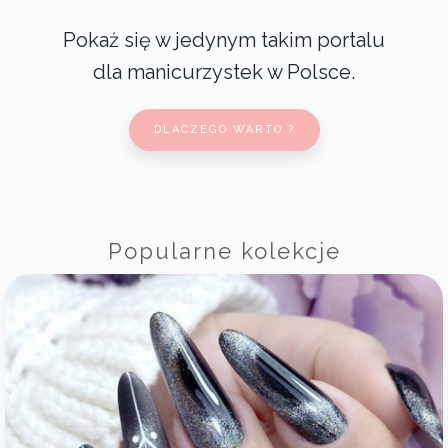
Pokaż się w jedynym takim portalu
dla manicurzystek w Polsce.
DLACZEGO WARTO ?
Popularne kolekcje