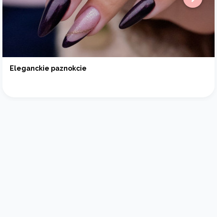
Eleganckie paznokcie