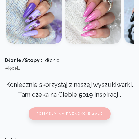
Dłonie/Stopy :
dłonie
więcej..
Koniecznie skorzystaj z naszej wyszukiwarki.
Tam czeka na Ciebie
5019
inspiracji.
POMYSŁY NA PAZNOKCIE 2026