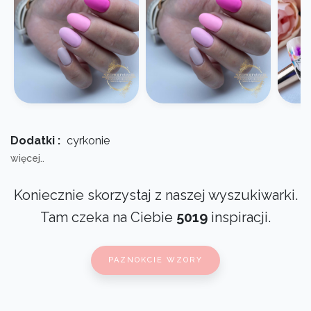
Dodatki :
cyrkonie
więcej..
Koniecznie skorzystaj z naszej wyszukiwarki.
Tam czeka na Ciebie
5019
inspiracji.
PAZNOKCIE WZORY