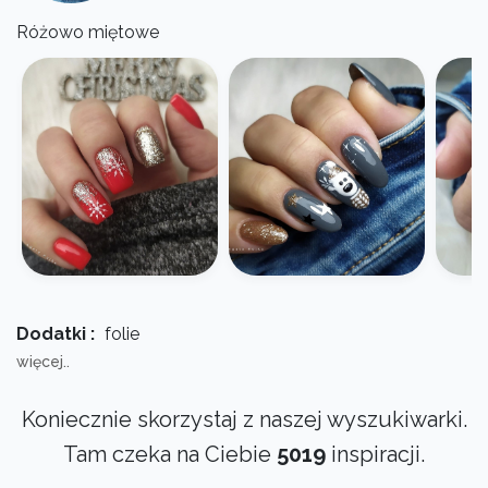
Różowo miętowe
Dodatki :
folie
więcej..
Koniecznie skorzystaj z naszej wyszukiwarki.
Tam czeka na Ciebie
5019
inspiracji.