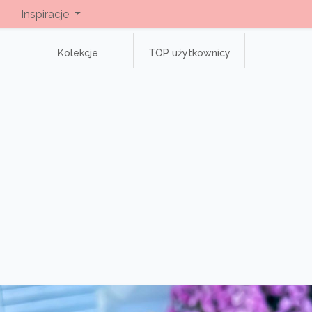
Inspiracje
Kolekcje
TOP użytkownicy