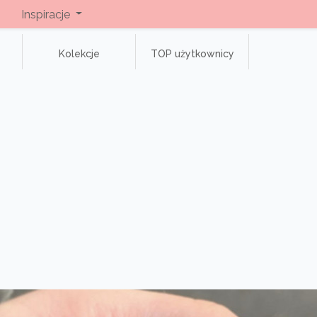
Inspiracje
Kolekcje
TOP użytkownicy