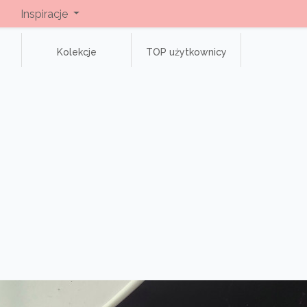
Inspiracje
Kolekcje
TOP użytkownicy