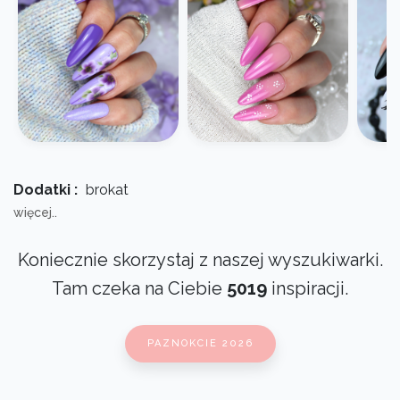
Dodatki :
brokat
więcej..
Koniecznie skorzystaj z naszej wyszukiwarki.
Tam czeka na Ciebie
5019
inspiracji.
PAZNOKCIE 2026